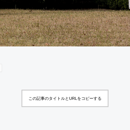
この記事のタイトルとURLをコピーする