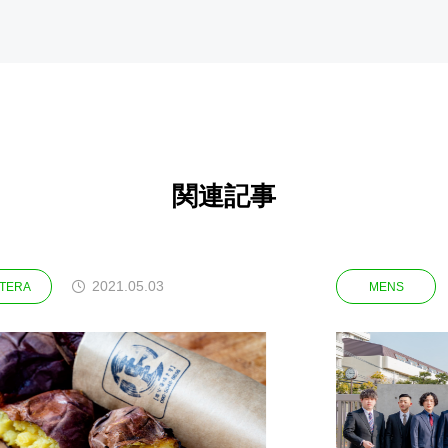
関連記事
2021.05.03
2023.0
MENS