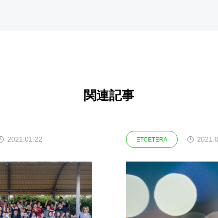
関連記事
2021.01.22
2021.
ETCETERA