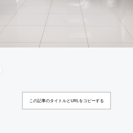
この記事のタイトルとURLをコピーする